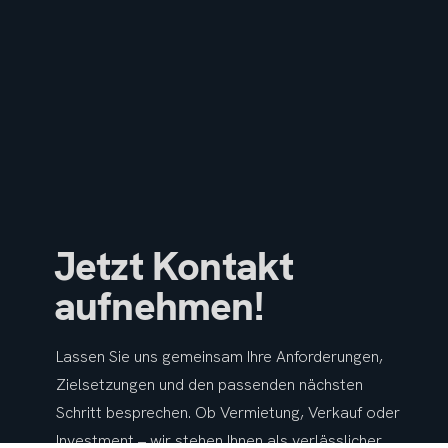
Jetzt Kontakt
aufnehmen!
Lassen Sie uns gemeinsam Ihre Anforderungen,
Zielsetzungen und den passenden nächsten
Schritt besprechen. Ob Vermietung, Verkauf oder
Investment – wir stehen Ihnen als verlässlicher