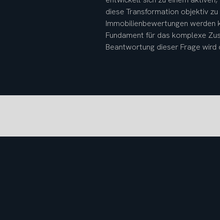
diese Transformation objektiv zu
Immobilienbewertungen werden kün
Fundament für das komplexe Zusam
Beantwortung dieser Frage wird d